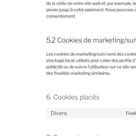
de la visite de notre site web et, par exemple, 
panier jusqu’à votre paiement. Nous pouvons 
consentement.
5.2 Cookies de marketing/sui
Les cookies de marketing/suivi sont des cooki
stockage local, utilisés pour créer des profils d’
publicité ou de suivre l’utilisateur sur ce site 
des finalités marketing similaires.
6. Cookies placés
Divers
Final