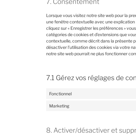
7. Consentement
Lorsque vous visitez notre site web pour la pr
une fenêtre contextuelle avec une explication 
cliquez sur « Enregistrer les préférences » vous 
catégories de cookies et d’extensions que vou
contextuelle, comme décrit dans la présente p
désactiver l’utilisation des cookies via votre n
notre site web pourrait ne plus fonctionner co
7.1 Gérez vos réglages de c
Fonctionnel
Marketing
8. Activer/désactiver et supp