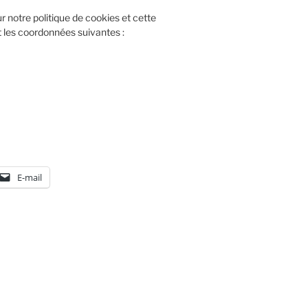
 notre politique de cookies et cette
nt les coordonnées suivantes :
E-mail