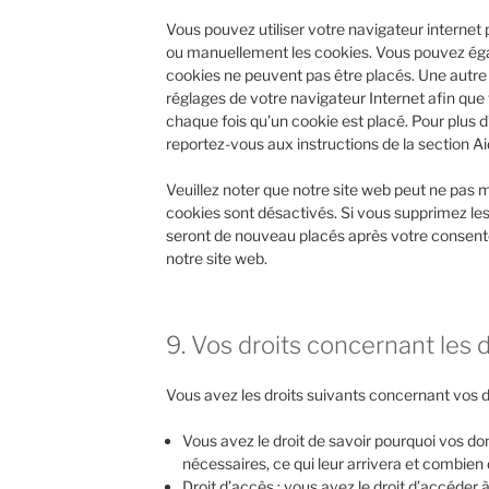
Vous pouvez utiliser votre navigateur intern
ou manuellement les cookies. Vous pouvez éga
cookies ne peuvent pas être placés. Une autre 
réglages de votre navigateur Internet afin qu
chaque fois qu’un cookie est placé. Pour plus d
reportez-vous aux instructions de la section Ai
Veuillez noter que notre site web peut ne pas 
cookies sont désactivés. Si vous supprimez les
seront de nouveau placés après votre consent
notre site web.
9. Vos droits concernant les
Vous avez les droits suivants concernant vos 
Vous avez le droit de savoir pourquoi vos d
nécessaires, ce qui leur arrivera et combien
Droit d’accès : vous avez le droit d’accéder