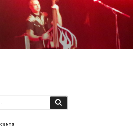
Recherche
ÉCENTS