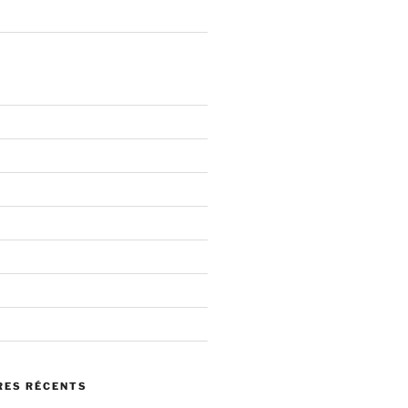
ES RÉCENTS