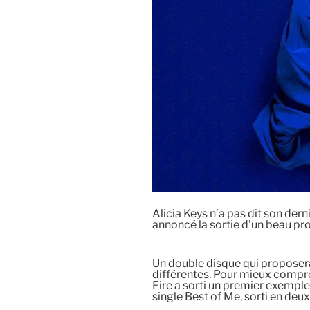
Alicia Keys n’a pas dit son der
annoncé la sortie d’un beau pro
Un double disque qui proposer
différentes. Pour mieux compren
Fire a sorti un premier exemple
single Best of Me, sorti en deux