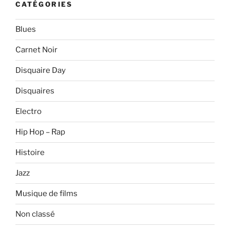
CATÉGORIES
Blues
Carnet Noir
Disquaire Day
Disquaires
Electro
Hip Hop – Rap
Histoire
Jazz
Musique de films
Non classé