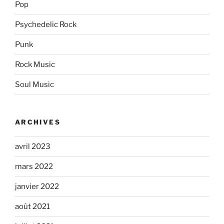
Pop
Psychedelic Rock
Punk
Rock Music
Soul Music
ARCHIVES
avril 2023
mars 2022
janvier 2022
août 2021