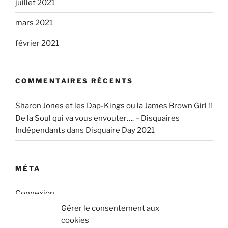
juillet 2021
mars 2021
février 2021
COMMENTAIRES RÉCENTS
Sharon Jones et les Dap-Kings ou la James Brown Girl !!
De la Soul qui va vous envouter…. – Disquaires
Indépendants
dans
Disquaire Day 2021
MÉTA
Connexion
Gérer le consentement aux
Flux des publications
cookies