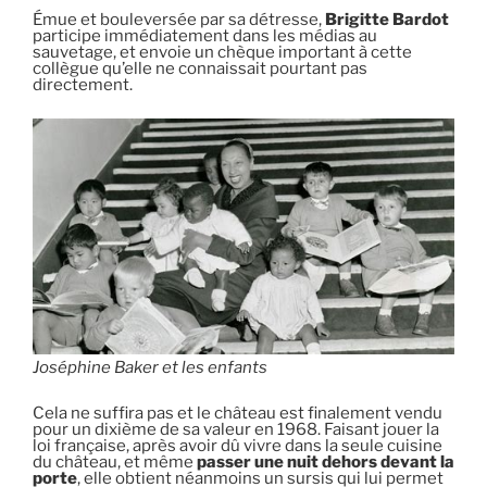
Émue et bouleversée par sa détresse,
Brigitte Bardot
participe immédiatement dans les médias au
sauvetage, et envoie un chèque important à cette
collègue qu’elle ne connaissait pourtant pas
directement.
Joséphine Baker et les enfants
Cela ne suffira pas et le château est finalement vendu
pour un dixième de sa valeur en 1968. Faisant jouer la
loi française, après avoir dû vivre dans la seule cuisine
du château, et même
passer une nuit dehors devant la
porte
, elle obtient néanmoins un sursis qui lui permet