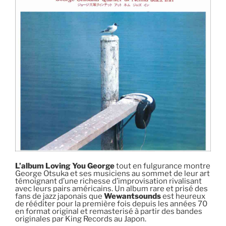
L’album Loving You George
tout en fulgurance montre
George Otsuka et ses musiciens au sommet de leur art
témoignant d’une richesse d’improvisation rivalisant
avec leurs pairs américains. Un album rare et prisé des
fans de jazz japonais que
Wewantsounds
est heureux
de rééditer pour la première fois depuis les années 70
en format original et remasterisé à partir des bandes
originales par King Records au Japon.