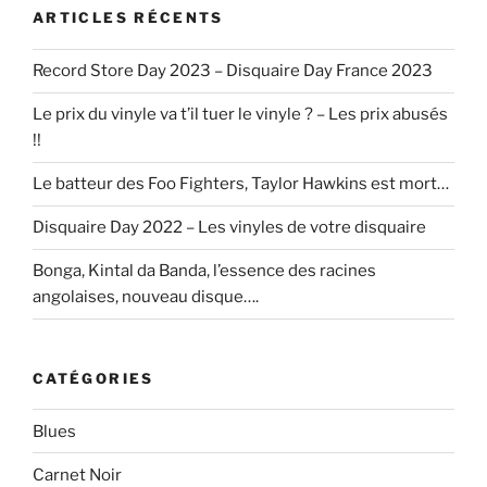
ARTICLES RÉCENTS
Record Store Day 2023 – Disquaire Day France 2023
Le prix du vinyle va t’il tuer le vinyle ? – Les prix abusés
!!
Le batteur des Foo Fighters, Taylor Hawkins est mort…
Disquaire Day 2022 – Les vinyles de votre disquaire
Bonga, Kintal da Banda, l’essence des racines
angolaises, nouveau disque….
CATÉGORIES
Blues
Carnet Noir