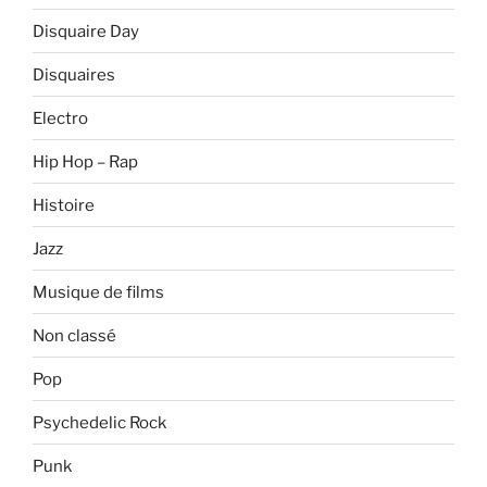
Disquaire Day
Disquaires
Electro
Hip Hop – Rap
Histoire
Jazz
Musique de films
Non classé
Pop
Psychedelic Rock
Punk