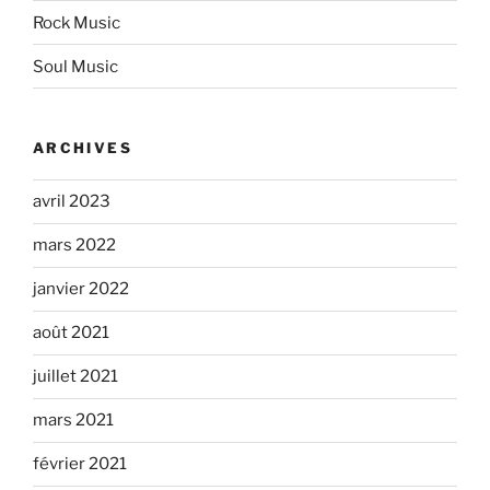
Rock Music
Soul Music
ARCHIVES
avril 2023
mars 2022
janvier 2022
août 2021
juillet 2021
mars 2021
février 2021