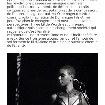
les révolutions passées en musique comme en
politique. Les mouvements de défense des droits
civiques sont nés de l’acceptation et de la compassion,
de l’apprentissage des autres. Oser nager à contre-
courant, voilà l’inspiration de Dominique Fils-Aimé
pour favoriser le changement et ouvrir de nouvelles
perspectives. Three Little Words est un regard
autocritique saisissant sur le changement sociétal qui
rappelle que c’est l’égalité
et l’amour qui nourrissent l’âme et nous incitent à faire
mieux. Sur ce troisième album, l’amour et l’amour de
soi forment le fil d’Ariane et la clé pour ouvrir le chemin
de l’égalité.