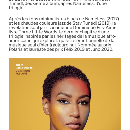
Tuned!, deuxième album, après Nameless, d’une
trilogie.
Après les tons minimalistes blues de Nameless (2017)
et les chaudes couleurs jazz de Stay Tuned! (2019), la
révélation soul jazz canadienne Dominique Fils-Aimé
livre Three Little Words, le dernier chapitre d’une
trilogie inspirée par les héritages de la musique afro-
américaine qui explore la palette émotionnelle de la
musique soul d’hier à aujourd’hui. Nommée au prix
Polaris et lauréate des prix Félix 2019 et Juno 2020,