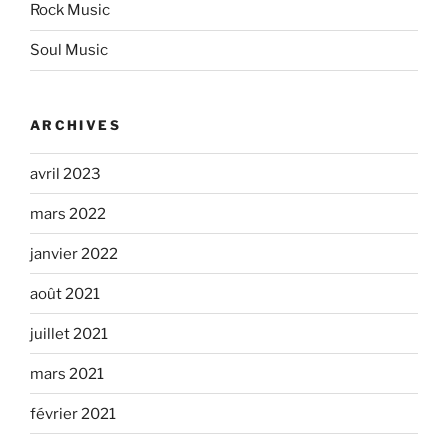
Rock Music
Soul Music
ARCHIVES
avril 2023
mars 2022
janvier 2022
août 2021
juillet 2021
mars 2021
février 2021