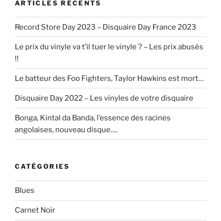
ARTICLES RÉCENTS
Record Store Day 2023 – Disquaire Day France 2023
Le prix du vinyle va t’il tuer le vinyle ? – Les prix abusés
!!
Le batteur des Foo Fighters, Taylor Hawkins est mort…
Disquaire Day 2022 – Les vinyles de votre disquaire
Bonga, Kintal da Banda, l’essence des racines
angolaises, nouveau disque….
CATÉGORIES
Blues
Carnet Noir