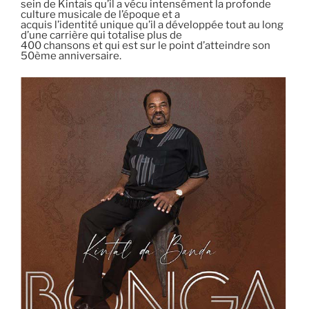
sein de Kintais qu’il a vécu intensément la profonde
culture musicale de l’époque et a
acquis l’identité unique qu’il a développée tout au long
d’une carrière qui totalise plus de
400 chansons et qui est sur le point d’atteindre son
50ème anniversaire.