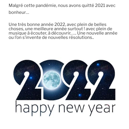
Malgré cette pandémie, nous avons quitté 2021 avec
bonheur…
Une très bonne année 2022, avec plein de belles
choses, une meilleure année surtout ! avec plein de
musique à écouter, à découvrir, …. Une nouvelle année
ou l’on s’invente de nouvelles résolutions..