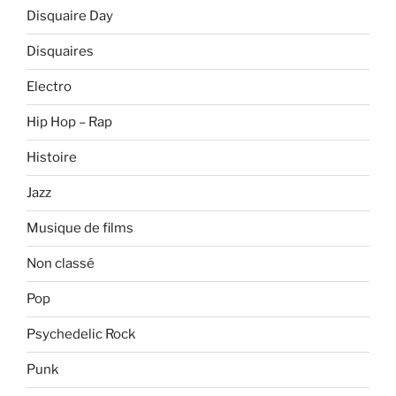
Disquaire Day
Disquaires
Electro
Hip Hop – Rap
Histoire
Jazz
Musique de films
Non classé
Pop
Psychedelic Rock
Punk