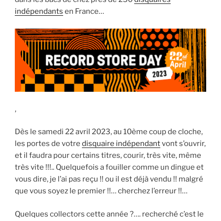
indépendants
en France…
,
Dès le samedi 22 avril 2023, au 10ème coup de cloche,
les portes de votre
disquaire indépendant
vont s’ouvrir,
et il faudra pour certains titres, courir, très vite, même
très vite !!!.. Quelquefois a fouiller comme un dingue et
vous dire, je l’ai pas reçu !! ou il est déjà vendu !! malgré
que vous soyez le premier !!… cherchez l’erreur !!…
Quelques collectors cette année ?…. recherché c’est le