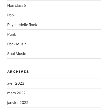
Non classé
Pop
Psychedelic Rock
Punk
Rock Music
Soul Music
ARCHIVES
avril 2023
mars 2022
janvier 2022