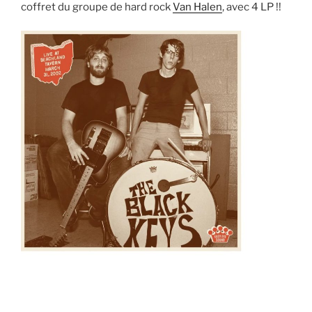
coffret du groupe de hard rock
Van Halen
, avec 4 LP !!