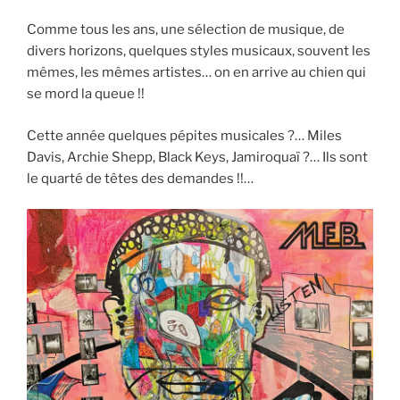
Comme tous les ans, une sélection de musique, de
divers horizons, quelques styles musicaux, souvent les
mêmes, les mêmes artistes… on en arrive au chien qui
se mord la queue !!
Cette année quelques pépites musicales ?… Miles
Davis, Archie Shepp, Black Keys, Jamiroquaï ?… Ils sont
le quarté de têtes des demandes !!…