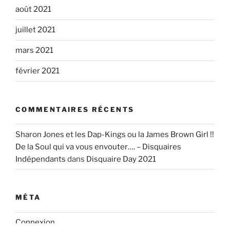
août 2021
juillet 2021
mars 2021
février 2021
COMMENTAIRES RÉCENTS
Sharon Jones et les Dap-Kings ou la James Brown Girl !!
De la Soul qui va vous envouter…. – Disquaires
Indépendants
dans
Disquaire Day 2021
MÉTA
Connexion