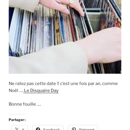
Ne ratez pas cette date !! c’est une fois par an, comme
Noël ….
Le Disquaire Day
Bonne fouille ….
Partager :
X
Facebook
Pinterest