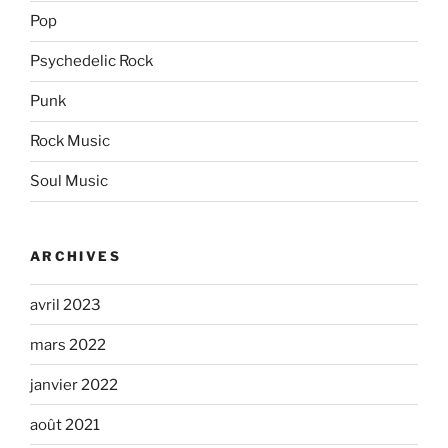
Pop
Psychedelic Rock
Punk
Rock Music
Soul Music
ARCHIVES
avril 2023
mars 2022
janvier 2022
août 2021