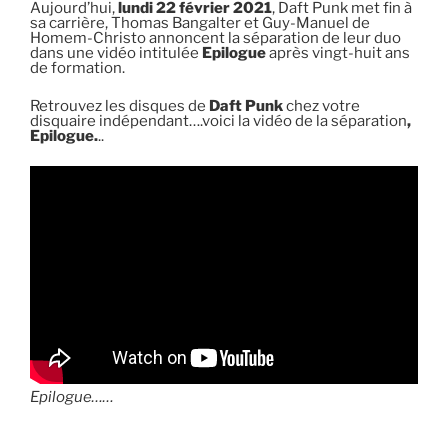
Aujourd’hui,
lundi 22 février 2021
, Daft Punk met fin à
sa carrière, Thomas Bangalter et Guy-Manuel de
Homem-Christo annoncent la séparation de leur duo
dans une vidéo intitulée
Epilogue
après vingt-huit ans
de formation.
Retrouvez les disques de
Daft Punk
chez votre
disquaire indépendant….voici la vidéo de la séparation
,
Epilogue.
..
Epilogue……