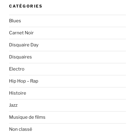
CATÉGORIES
Blues
Carnet Noir
Disquaire Day
Disquaires
Electro
Hip Hop – Rap
Histoire
Jazz
Musique de films
Non classé