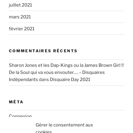
juillet 2021
mars 2021
février 2021
COMMENTAIRES RÉCENTS
Sharon Jones et les Dap-Kings ou la James Brown Girl !!
De la Soul qui va vous envouter…. – Disquaires
Indépendants
dans
Disquaire Day 2021
MÉTA
Connexion
Gérer le consentement aux
Flux des publications
cookies