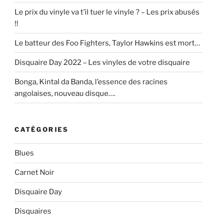
Le prix du vinyle va t’il tuer le vinyle ? – Les prix abusés
!!
Le batteur des Foo Fighters, Taylor Hawkins est mort…
Disquaire Day 2022 – Les vinyles de votre disquaire
Bonga, Kintal da Banda, l’essence des racines
angolaises, nouveau disque….
CATÉGORIES
Blues
Carnet Noir
Disquaire Day
Disquaires