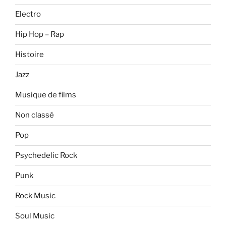
Electro
Hip Hop – Rap
Histoire
Jazz
Musique de films
Non classé
Pop
Psychedelic Rock
Punk
Rock Music
Soul Music