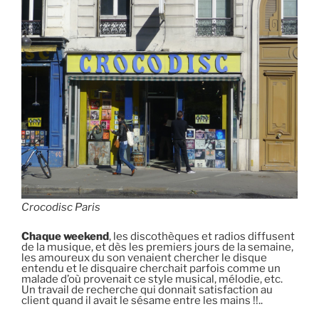
Crocodisc Paris
Chaque weekend
, les discothèques et radios diffusent
de la musique, et dès les premiers jours de la semaine,
les amoureux du son venaient chercher le disque
entendu et le disquaire cherchait parfois comme un
malade d’où provenait ce style musical, mélodie, etc.
Un travail de recherche qui donnait satisfaction au
client quand il avait le sésame entre les mains !!..