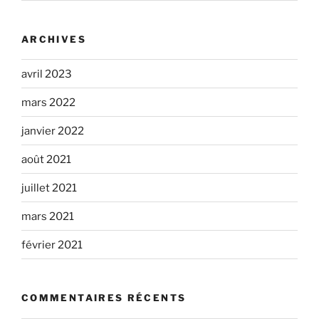
ARCHIVES
avril 2023
mars 2022
janvier 2022
août 2021
juillet 2021
mars 2021
février 2021
COMMENTAIRES RÉCENTS